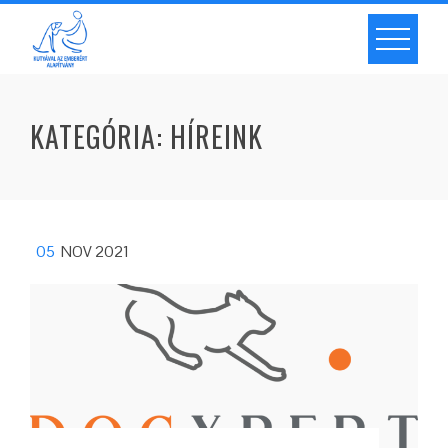
KATEGÓRIA:
HÍREINK
05
NOV 2021