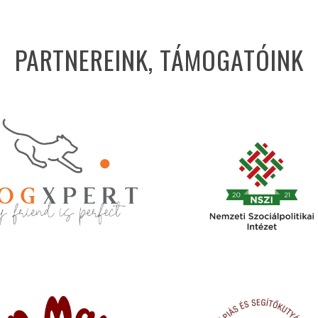
PARTNEREINK, TÁMOGATÓINK