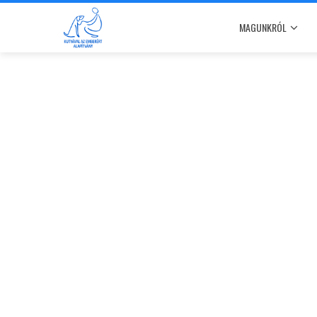
MAGUNKRÓL