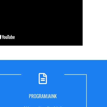
PROGRAMJAINK