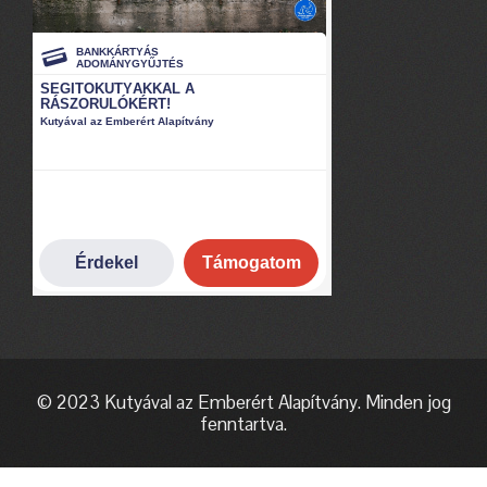
© 2023 Kutyával az Emberért Alapítvány. Minden jog
fenntartva.