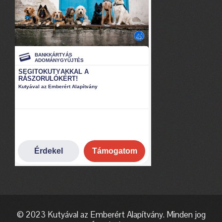
© 2023 Kutyával az Emberért Alapítvány. Minden jog