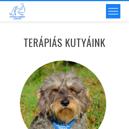
TERÁPIÁS KUTYÁINK