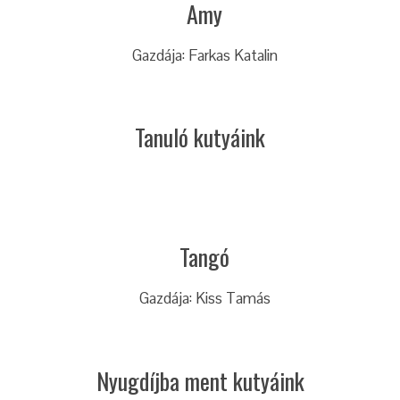
Amy
Gazdája: Farkas Katalin
Tanuló kutyáink
Tangó
Gazdája: Kiss Tamás
Nyugdíjba ment kutyáink