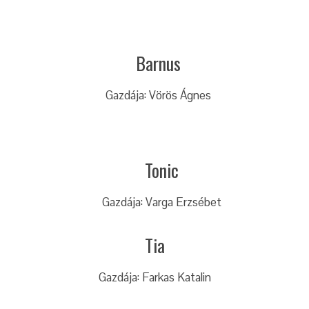
Barnus
Gazdája: Vörös Ágnes
Tonic
Gazdája: Varga Erzsébet
Tia
Gazdája: Farkas Katalin